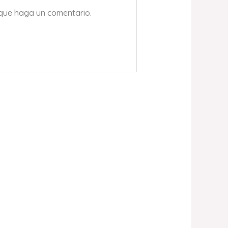
 que haga un comentario.