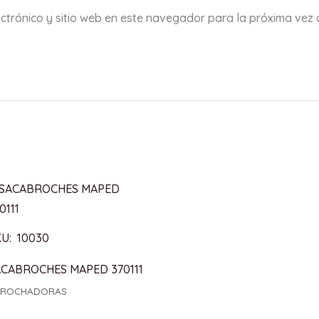
ctrónico y sitio web en este navegador para la próxima vez
U: 10030
ACABROCHES MAPED 370111
BROCHADORAS