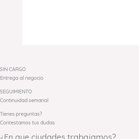
SIN CARGO
Entrega al negocio
SEGUIMIENTO
Continuidad semanal
Tienes preguntas?
Contestamos tus dudas
¿En que ciudades trabajamos?