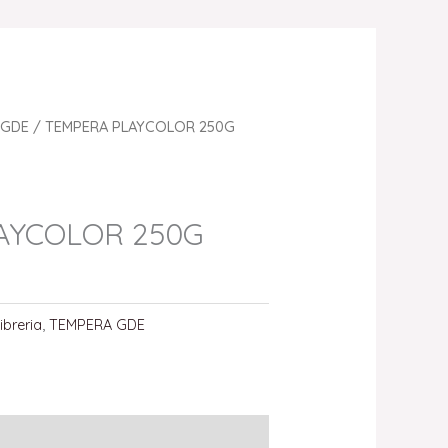
 GDE
/ TEMPERA PLAYCOLOR 250G
AYCOLOR 250G
ibreria
,
TEMPERA GDE