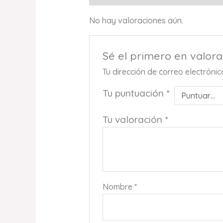
No hay valoraciones aún.
Sé el primero en val
Tu dirección de correo electróni
Tu puntuación
*
Tu valoración
*
Nombre
*