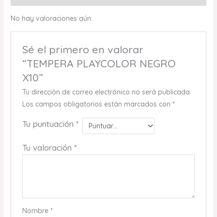
No hay valoraciones aún.
Sé el primero en valorar
“TEMPERA PLAYCOLOR NEGRO
X10”
Tu dirección de correo electrónico no será publicada.
Los campos obligatorios están marcados con
*
Tu puntuación
*
Tu valoración
*
Nombre
*