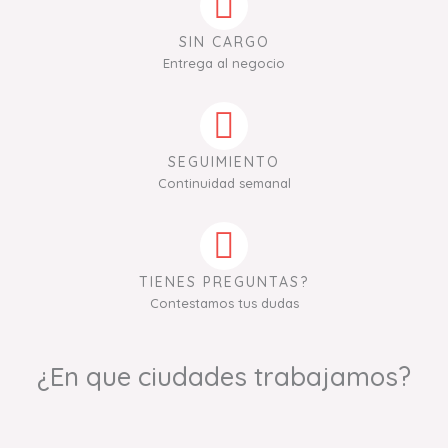
SIN CARGO
Entrega al negocio
SEGUIMIENTO
Continuidad semanal
TIENES PREGUNTAS?
Contestamos tus dudas
¿En que ciudades trabajamos?