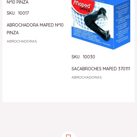
SKU: 10017
ABROCHADORA MAPED Nº10
PINZA
ABROCHADORAS
SKU: 10030
SACABROCHES MAPED 370111
ABROCHADORAS