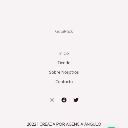
GabiPack
Inicio
Tienda
Sobre Nosotros
Contacto
2022 | CREADA POR AGENCIA ÁNGULO