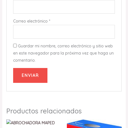
Correo electrónico
*
Guardar mi nombre, correo electrónico y sitio web
en este navegador para la próxima vez que haga un
comentario.
Productos relacionados