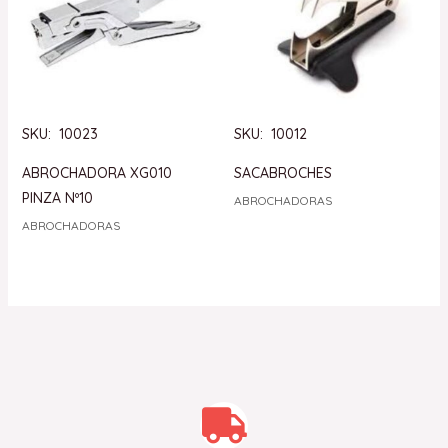
SKU: 10023
SKU: 10012
ABROCHADORA XG010
SACABROCHES
PINZA Nº10
ABROCHADORAS
ABROCHADORAS