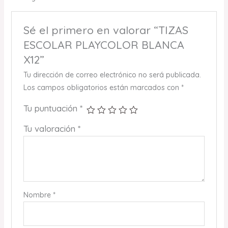
Sé el primero en valorar “TIZAS
ESCOLAR PLAYCOLOR BLANCA
X12”
Tu dirección de correo electrónico no será publicada.
Los campos obligatorios están marcados con
*
Tu puntuación
*
Tu valoración
*
Nombre
*