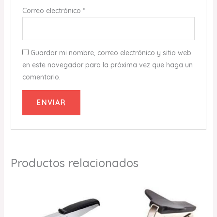
Correo electrónico
*
Guardar mi nombre, correo electrónico y sitio web
en este navegador para la próxima vez que haga un
comentario.
Productos relacionados