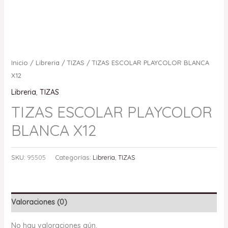
Inicio
/
Libreria
/
TIZAS
/ TIZAS ESCOLAR PLAYCOLOR BLANCA
X12
Libreria
,
TIZAS
TIZAS ESCOLAR PLAYCOLOR
BLANCA X12
SKU:
95505
Categorías:
Libreria
,
TIZAS
Valoraciones (0)
No hay valoraciones aún.