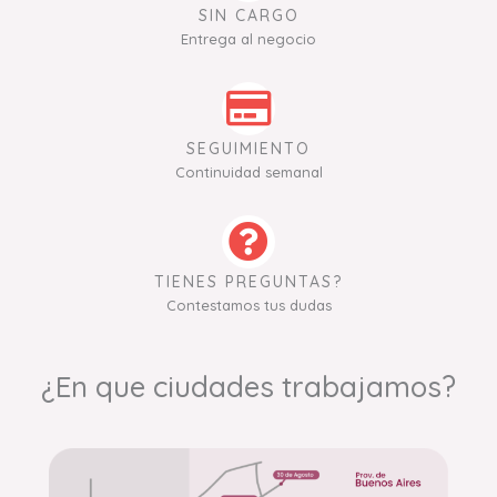
SIN CARGO
Entrega al negocio
SEGUIMIENTO
Continuidad semanal
TIENES PREGUNTAS?
Contestamos tus dudas
¿En que ciudades trabajamos?