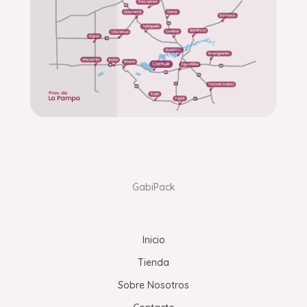
GabiPack
Inicio
Tienda
Sobre Nosotros