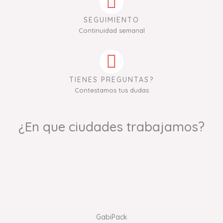
SEGUIMIENTO
Continuidad semanal
TIENES PREGUNTAS?
Contestamos tus dudas
¿En que ciudades trabajamos?
GabiPack