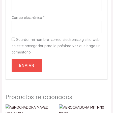
Correo electrónico
*
Guardar mi nombre, correo electrónico y sitio web
en este navegador para la próxima vez que haga un
comentario.
Productos relacionados