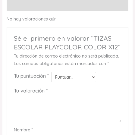
Valoraciones (0)
No hay valoraciones aún.
Sé el primero en valorar “TIZAS
ESCOLAR PLAYCOLOR COLOR X12”
Tu dirección de correo electrónico no será publicada.
Los campos obligatorios están marcados con
*
Tu puntuación
*
Tu valoración
*
Nombre
*